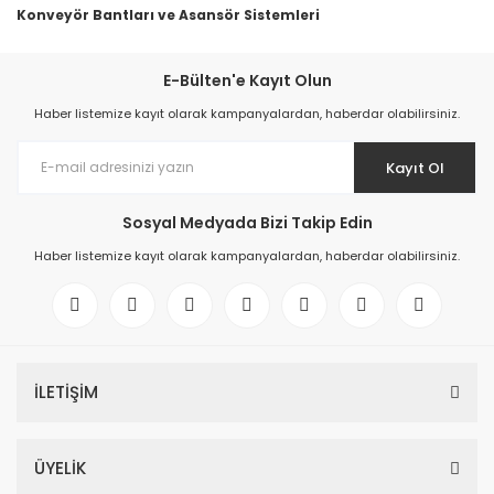
Konveyör Bantları ve Asansör Sistemleri
E-Bülten'e Kayıt Olun
Haber listemize kayıt olarak kampanyalardan, haberdar olabilirsiniz.
Kayıt Ol
Sosyal Medyada Bizi Takip Edin
Haber listemize kayıt olarak kampanyalardan, haberdar olabilirsiniz.
İLETİŞİM
ÜYELİK