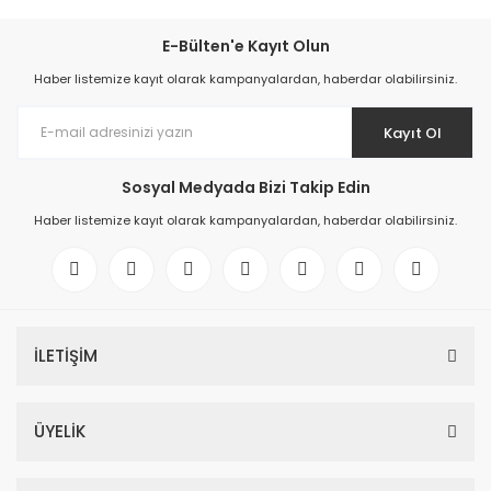
E-Bülten'e Kayıt Olun
Haber listemize kayıt olarak kampanyalardan, haberdar olabilirsiniz.
Kayıt Ol
Sosyal Medyada Bizi Takip Edin
Haber listemize kayıt olarak kampanyalardan, haberdar olabilirsiniz.
İLETİŞİM
ÜYELİK