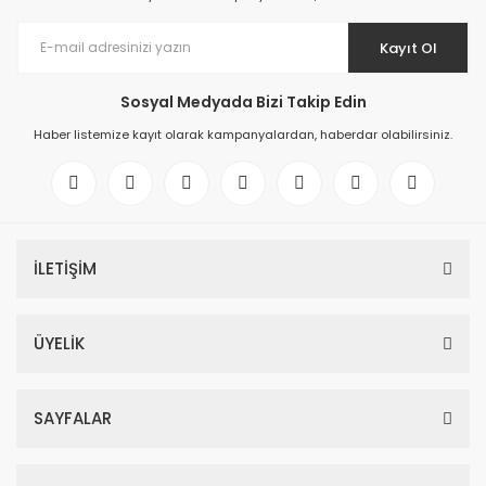
Kayıt Ol
Sosyal Medyada Bizi Takip Edin
Haber listemize kayıt olarak kampanyalardan, haberdar olabilirsiniz.
İLETİŞİM
ÜYELİK
SAYFALAR