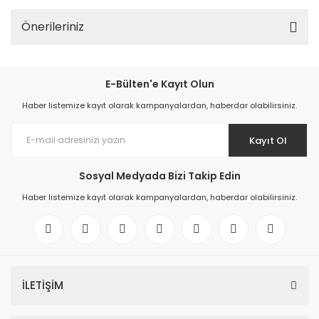
Önerileriniz
E-Bülten'e Kayıt Olun
Haber listemize kayıt olarak kampanyalardan, haberdar olabilirsiniz.
Kayıt Ol
Sosyal Medyada Bizi Takip Edin
Haber listemize kayıt olarak kampanyalardan, haberdar olabilirsiniz.
İLETİŞİM