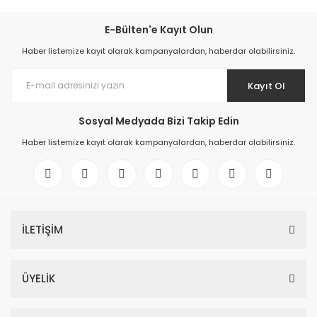
E-Bülten'e Kayıt Olun
Haber listemize kayıt olarak kampanyalardan, haberdar olabilirsiniz.
Kayıt Ol
Sosyal Medyada Bizi Takip Edin
Haber listemize kayıt olarak kampanyalardan, haberdar olabilirsiniz.
İLETİŞİM
ÜYELİK