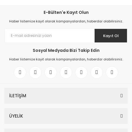
E-Bülten'e Kayıt Olun
Haber listemize kayıt olarak kampanyalardan, haberdar olabilirsiniz.
Kayıt Ol
Sosyal Medyada Bizi Takip Edin
Haber listemize kayıt olarak kampanyalardan, haberdar olabilirsiniz.
İLETİŞİM
ÜYELİK