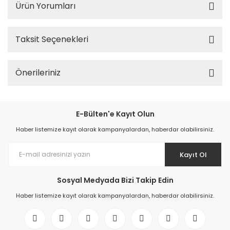
Ürün Yorumları
Taksit Seçenekleri
Önerileriniz
E-Bülten'e Kayıt Olun
Haber listemize kayıt olarak kampanyalardan, haberdar olabilirsiniz.
Kayıt Ol
Sosyal Medyada Bizi Takip Edin
Haber listemize kayıt olarak kampanyalardan, haberdar olabilirsiniz.