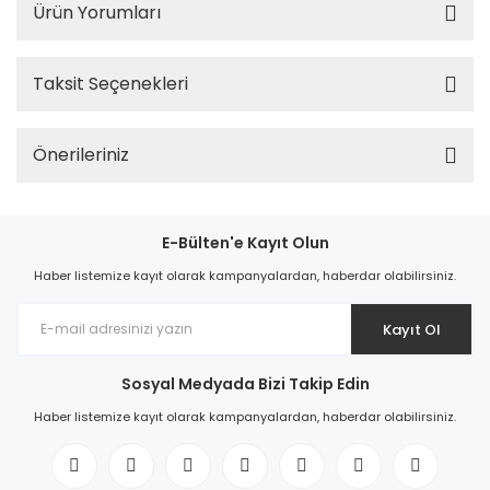
Ürün Yorumları
Taksit Seçenekleri
Önerileriniz
E-Bülten'e Kayıt Olun
Haber listemize kayıt olarak kampanyalardan, haberdar olabilirsiniz.
Kayıt Ol
Sosyal Medyada Bizi Takip Edin
Haber listemize kayıt olarak kampanyalardan, haberdar olabilirsiniz.