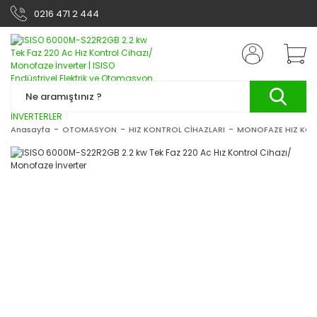
0216 471 2 444
Anasayfa
OTOMASYON
HIZ KONTROL CİHAZLARI
MONOFAZE HIZ KON