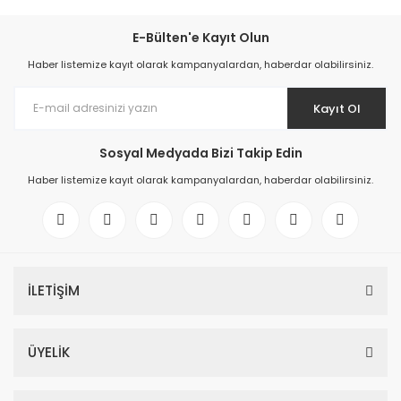
E-Bülten'e Kayıt Olun
Haber listemize kayıt olarak kampanyalardan, haberdar olabilirsiniz.
Kayıt Ol
Sosyal Medyada Bizi Takip Edin
Haber listemize kayıt olarak kampanyalardan, haberdar olabilirsiniz.
İLETİŞİM
ÜYELİK