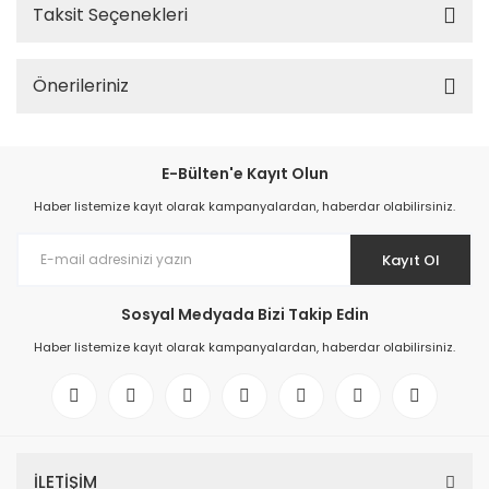
Taksit Seçenekleri
Önerileriniz
E-Bülten'e Kayıt Olun
Haber listemize kayıt olarak kampanyalardan, haberdar olabilirsiniz.
Kayıt Ol
Sosyal Medyada Bizi Takip Edin
Haber listemize kayıt olarak kampanyalardan, haberdar olabilirsiniz.
İLETİŞİM