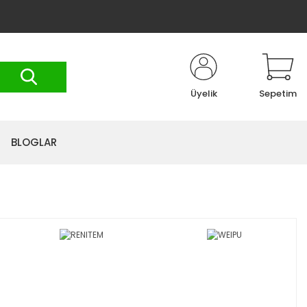
Üyelik
Sepetim
BLOGLAR