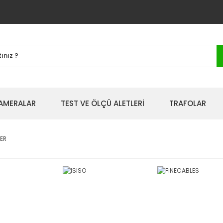
AMERALAR
TEST VE ÖLÇÜ ALETLERİ
TRAFOLAR
ER