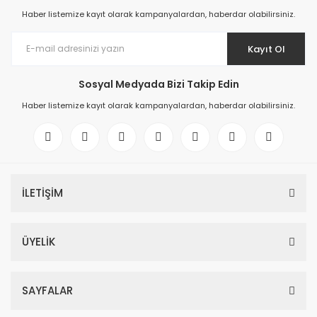
Haber listemize kayıt olarak kampanyalardan, haberdar olabilirsiniz.
Kayıt Ol
Sosyal Medyada Bizi Takip Edin
Haber listemize kayıt olarak kampanyalardan, haberdar olabilirsiniz.
İLETİŞİM
ÜYELİK
SAYFALAR