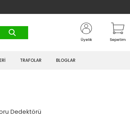
Üyelik
Sepetim
ERİ
TRAFOLAR
BLOGLAR
Boru Dedektörü