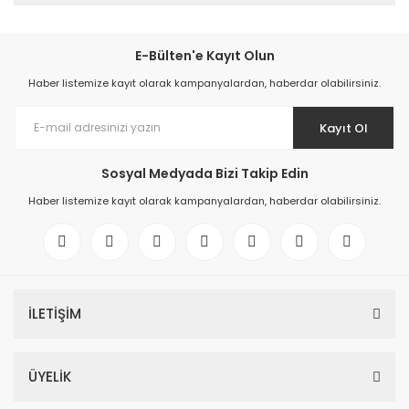
E-Bülten'e Kayıt Olun
Haber listemize kayıt olarak kampanyalardan, haberdar olabilirsiniz.
Kayıt Ol
Sosyal Medyada Bizi Takip Edin
Haber listemize kayıt olarak kampanyalardan, haberdar olabilirsiniz.
İLETİŞİM
ÜYELİK