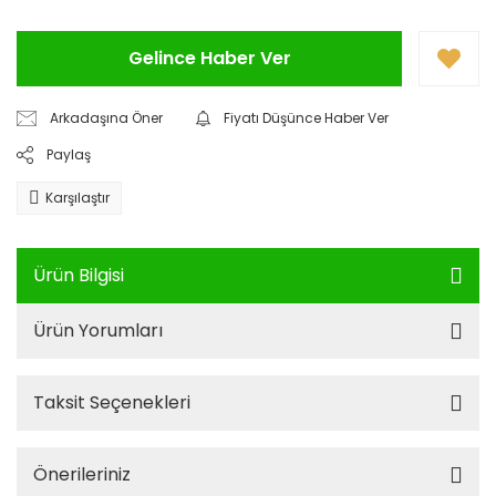
Gelince Haber Ver
Arkadaşına Öner
Fiyatı Düşünce Haber Ver
Paylaş
Karşılaştır
Ürün Bilgisi
Ürün Yorumları
Taksit Seçenekleri
Önerileriniz