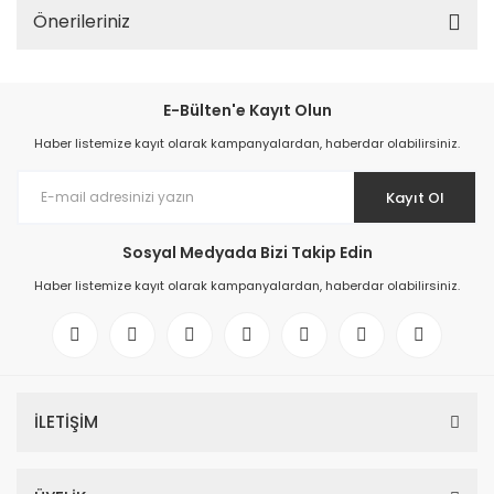
Önerileriniz
E-Bülten'e Kayıt Olun
Haber listemize kayıt olarak kampanyalardan, haberdar olabilirsiniz.
Kayıt Ol
Sosyal Medyada Bizi Takip Edin
Haber listemize kayıt olarak kampanyalardan, haberdar olabilirsiniz.
İLETİŞİM