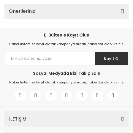
Önerileriniz
E-Bülten'e Kayıt Olun
Haber listemize kayıt olarak kampanyalardan, haberdar olabilirsiniz.
Kayıt Ol
Sosyal Medyada Bizi Takip Edin
Haber listemize kayıt olarak kampanyalardan, haberdar olabilirsiniz.
İLETİŞİM