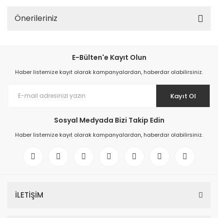
Önerileriniz
E-Bülten'e Kayıt Olun
Haber listemize kayıt olarak kampanyalardan, haberdar olabilirsiniz.
Kayıt Ol
Sosyal Medyada Bizi Takip Edin
Haber listemize kayıt olarak kampanyalardan, haberdar olabilirsiniz.
İLETİŞİM