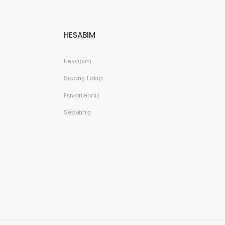
HESABIM
Hesabım
Sipariş Takip
Favorileriniz
Sepetiniz