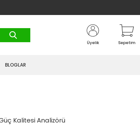
Üyelik
Sepetim
BLOGLAR
Güç Kalitesi Analizörü