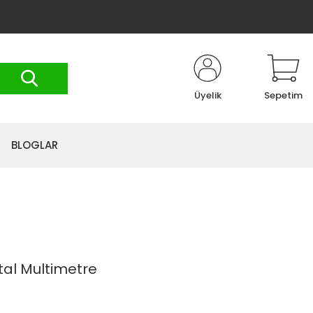
Üyelik
Sepetim
BLOGLAR
tal Multimetre