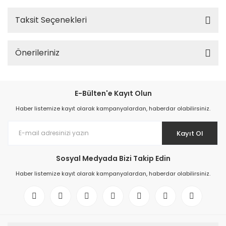
Taksit Seçenekleri
Önerileriniz
E-Bülten'e Kayıt Olun
Haber listemize kayıt olarak kampanyalardan, haberdar olabilirsiniz.
Kayıt Ol
Sosyal Medyada Bizi Takip Edin
Haber listemize kayıt olarak kampanyalardan, haberdar olabilirsiniz.