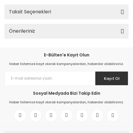
Taksit Seçenekleri
Önerileriniz
E-Bülten'e Kayıt Olun
Haber listemize kayıt olarak kampanyalardan, haberdar olabilirsiniz.
Kayıt Ol
Sosyal Medyada Bizi Takip Edin
Haber listemize kayıt olarak kampanyalardan, haberdar olabilirsiniz.