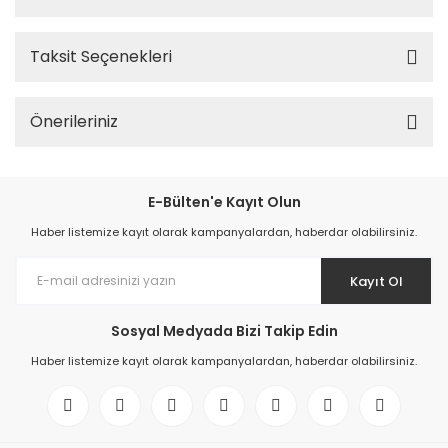
Taksit Seçenekleri
Önerileriniz
E-Bülten'e Kayıt Olun
Haber listemize kayıt olarak kampanyalardan, haberdar olabilirsiniz.
Kayıt Ol
Sosyal Medyada Bizi Takip Edin
Haber listemize kayıt olarak kampanyalardan, haberdar olabilirsiniz.