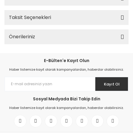
Taksit Seçenekleri
Önerileriniz
E-Bülten'e Kayıt Olun
Haber listemize kayıt olarak kampanyalardan, haberdar olabilirsiniz.
Kayıt Ol
Sosyal Medyada Bizi Takip Edin
Haber listemize kayıt olarak kampanyalardan, haberdar olabilirsiniz.