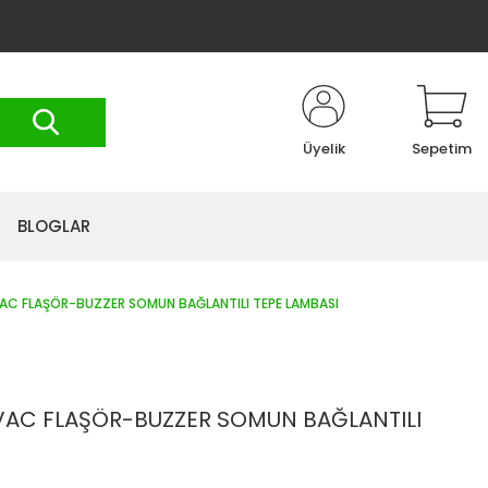
Üyelik
Sepetim
BLOGLAR
AC FLAŞÖR-BUZZER SOMUN BAĞLANTILI TEPE LAMBASI
VAC FLAŞÖR-BUZZER SOMUN BAĞLANTILI