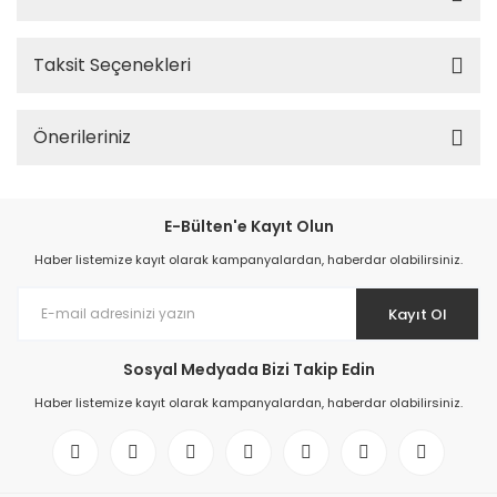
Taksit Seçenekleri
Önerileriniz
E-Bülten'e Kayıt Olun
Haber listemize kayıt olarak kampanyalardan, haberdar olabilirsiniz.
Kayıt Ol
Sosyal Medyada Bizi Takip Edin
Haber listemize kayıt olarak kampanyalardan, haberdar olabilirsiniz.