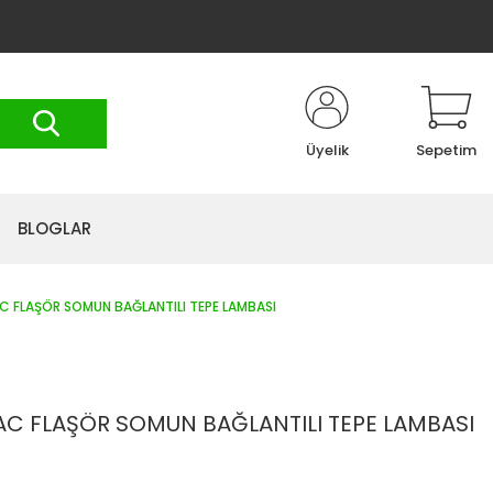
Üyelik
Sepetim
BLOGLAR
C FLAŞÖR SOMUN BAĞLANTILI TEPE LAMBASI
AC FLAŞÖR SOMUN BAĞLANTILI TEPE LAMBASI