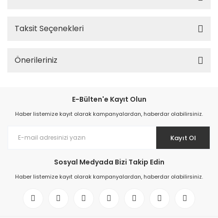
Taksit Seçenekleri
Önerileriniz
E-Bülten'e Kayıt Olun
Haber listemize kayıt olarak kampanyalardan, haberdar olabilirsiniz.
Kayıt Ol
Sosyal Medyada Bizi Takip Edin
Haber listemize kayıt olarak kampanyalardan, haberdar olabilirsiniz.