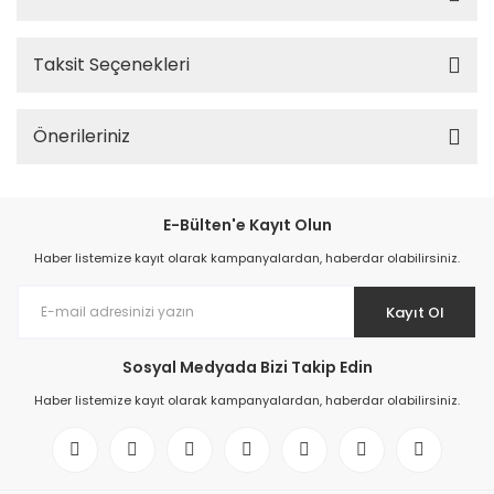
Taksit Seçenekleri
Önerileriniz
E-Bülten'e Kayıt Olun
Haber listemize kayıt olarak kampanyalardan, haberdar olabilirsiniz.
Kayıt Ol
Sosyal Medyada Bizi Takip Edin
Haber listemize kayıt olarak kampanyalardan, haberdar olabilirsiniz.