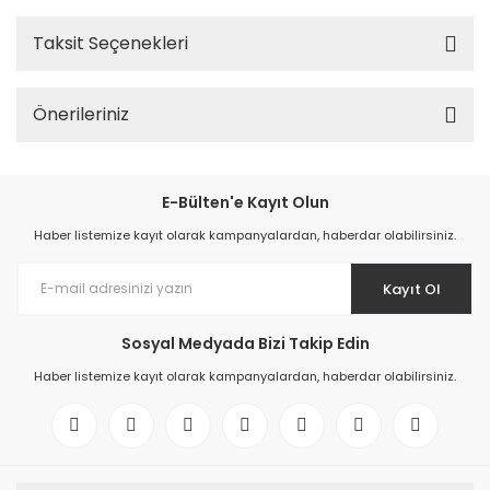
Taksit Seçenekleri
Önerileriniz
E-Bülten'e Kayıt Olun
Haber listemize kayıt olarak kampanyalardan, haberdar olabilirsiniz.
Kayıt Ol
Sosyal Medyada Bizi Takip Edin
Haber listemize kayıt olarak kampanyalardan, haberdar olabilirsiniz.