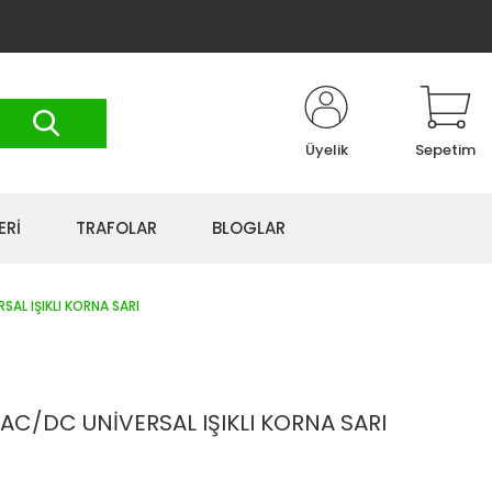
Üyelik
Sepetim
ERİ
TRAFOLAR
BLOGLAR
AL IŞIKLI KORNA SARI
AC/DC UNİVERSAL IŞIKLI KORNA SARI