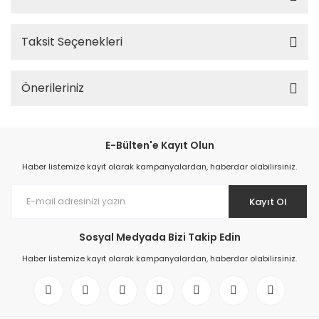
Taksit Seçenekleri
Önerileriniz
E-Bülten'e Kayıt Olun
Haber listemize kayıt olarak kampanyalardan, haberdar olabilirsiniz.
Kayıt Ol
Sosyal Medyada Bizi Takip Edin
Haber listemize kayıt olarak kampanyalardan, haberdar olabilirsiniz.