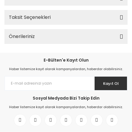
Taksit Seçenekleri
Önerileriniz
E-Bülten'e Kayıt Olun
Haber listemize kayıt olarak kampanyalardan, haberdar olabilirsiniz.
Kayıt Ol
Sosyal Medyada Bizi Takip Edin
Haber listemize kayıt olarak kampanyalardan, haberdar olabilirsiniz.