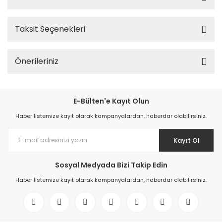
Taksit Seçenekleri
Önerileriniz
E-Bülten'e Kayıt Olun
Haber listemize kayıt olarak kampanyalardan, haberdar olabilirsiniz.
Kayıt Ol
Sosyal Medyada Bizi Takip Edin
Haber listemize kayıt olarak kampanyalardan, haberdar olabilirsiniz.