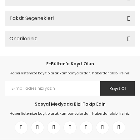
Taksit Seçenekleri
Önerileriniz
E-Bülten'e Kayıt Olun
Haber listemize kayıt olarak kampanyalardan, haberdar olabilirsiniz.
Kayıt Ol
Sosyal Medyada Bizi Takip Edin
Haber listemize kayıt olarak kampanyalardan, haberdar olabilirsiniz.