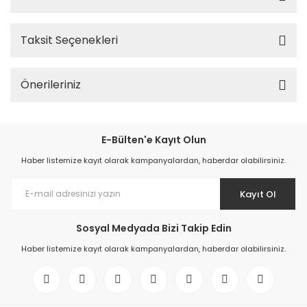
Taksit Seçenekleri
Önerileriniz
E-Bülten'e Kayıt Olun
Haber listemize kayıt olarak kampanyalardan, haberdar olabilirsiniz.
Kayıt Ol
Sosyal Medyada Bizi Takip Edin
Haber listemize kayıt olarak kampanyalardan, haberdar olabilirsiniz.