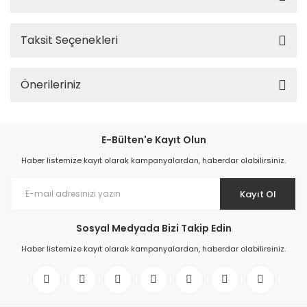
Taksit Seçenekleri
Önerileriniz
E-Bülten'e Kayıt Olun
Haber listemize kayıt olarak kampanyalardan, haberdar olabilirsiniz.
Kayıt Ol
Sosyal Medyada Bizi Takip Edin
Haber listemize kayıt olarak kampanyalardan, haberdar olabilirsiniz.