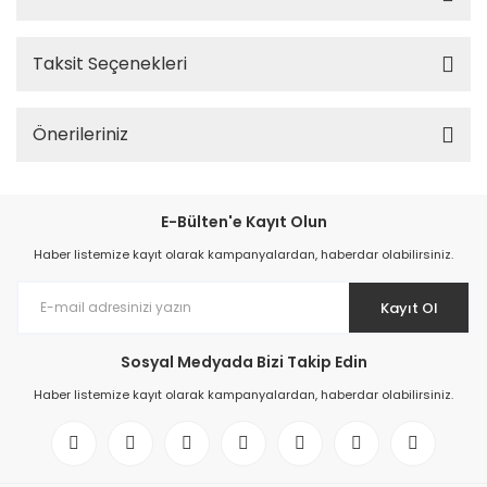
Taksit Seçenekleri
Önerileriniz
E-Bülten'e Kayıt Olun
Haber listemize kayıt olarak kampanyalardan, haberdar olabilirsiniz.
Kayıt Ol
Sosyal Medyada Bizi Takip Edin
Haber listemize kayıt olarak kampanyalardan, haberdar olabilirsiniz.