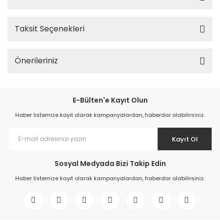
Taksit Seçenekleri
Önerileriniz
E-Bülten'e Kayıt Olun
Haber listemize kayıt olarak kampanyalardan, haberdar olabilirsiniz.
Kayıt Ol
Sosyal Medyada Bizi Takip Edin
Haber listemize kayıt olarak kampanyalardan, haberdar olabilirsiniz.