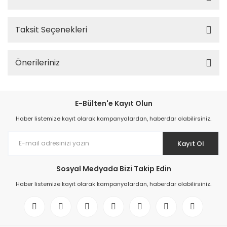
Taksit Seçenekleri
Önerileriniz
E-Bülten'e Kayıt Olun
Haber listemize kayıt olarak kampanyalardan, haberdar olabilirsiniz.
Kayıt Ol
Sosyal Medyada Bizi Takip Edin
Haber listemize kayıt olarak kampanyalardan, haberdar olabilirsiniz.