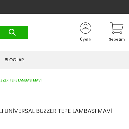
Üyelik
Sepetim
BLOGLAR
UZZER TEPE LAMBASI MAVİ
I UNİVERSAL BUZZER TEPE LAMBASI MAVİ