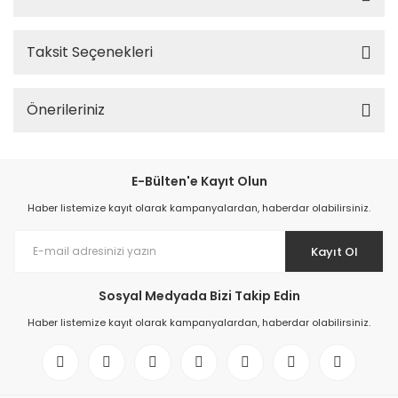
Taksit Seçenekleri
Önerileriniz
E-Bülten'e Kayıt Olun
Haber listemize kayıt olarak kampanyalardan, haberdar olabilirsiniz.
Kayıt Ol
Sosyal Medyada Bizi Takip Edin
Haber listemize kayıt olarak kampanyalardan, haberdar olabilirsiniz.