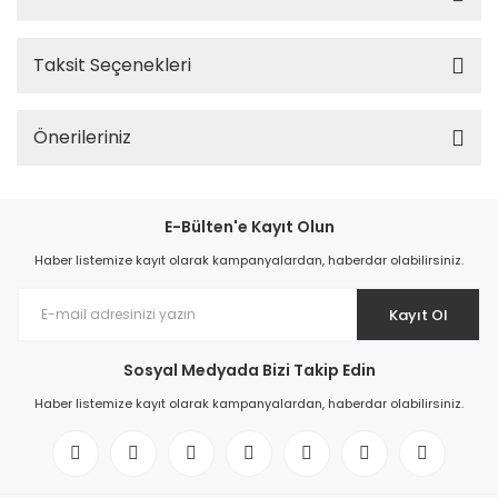
Taksit Seçenekleri
Önerileriniz
E-Bülten'e Kayıt Olun
Haber listemize kayıt olarak kampanyalardan, haberdar olabilirsiniz.
Kayıt Ol
Sosyal Medyada Bizi Takip Edin
Haber listemize kayıt olarak kampanyalardan, haberdar olabilirsiniz.