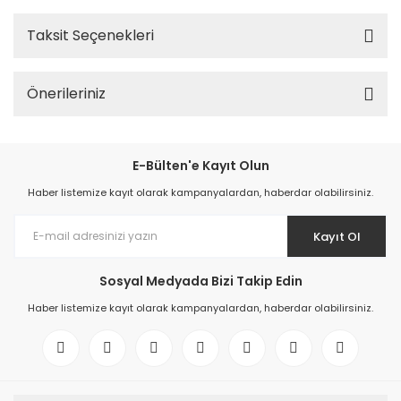
Taksit Seçenekleri
Önerileriniz
E-Bülten'e Kayıt Olun
Haber listemize kayıt olarak kampanyalardan, haberdar olabilirsiniz.
Kayıt Ol
Sosyal Medyada Bizi Takip Edin
Haber listemize kayıt olarak kampanyalardan, haberdar olabilirsiniz.