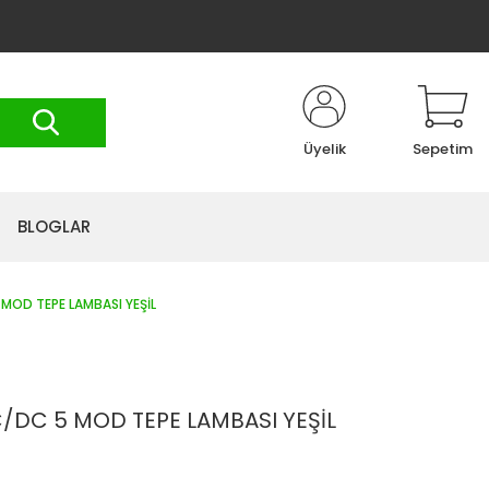
Üyelik
Sepetim
BLOGLAR
MOD TEPE LAMBASI YEŞİL
/DC 5 MOD TEPE LAMBASI YEŞİL