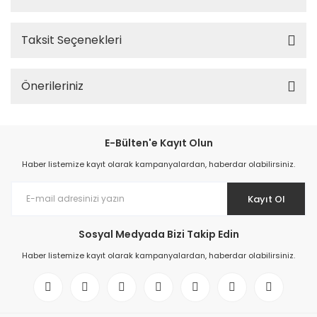
Taksit Seçenekleri
Önerileriniz
E-Bülten'e Kayıt Olun
Haber listemize kayıt olarak kampanyalardan, haberdar olabilirsiniz.
Kayıt Ol
Sosyal Medyada Bizi Takip Edin
Haber listemize kayıt olarak kampanyalardan, haberdar olabilirsiniz.