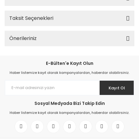
Taksit Seçenekleri
Önerileriniz
E-Bülten'e Kayıt Olun
Haber listemize kayıt olarak kampanyalardan, haberdar olabilirsiniz.
Kayıt Ol
Sosyal Medyada Bizi Takip Edin
Haber listemize kayıt olarak kampanyalardan, haberdar olabilirsiniz.