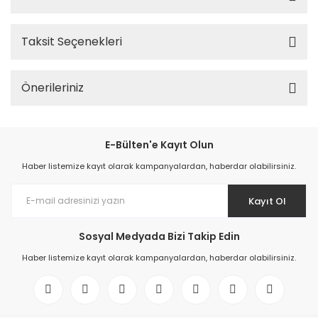
Taksit Seçenekleri
Önerileriniz
E-Bülten'e Kayıt Olun
Haber listemize kayıt olarak kampanyalardan, haberdar olabilirsiniz.
Kayıt Ol
Sosyal Medyada Bizi Takip Edin
Haber listemize kayıt olarak kampanyalardan, haberdar olabilirsiniz.