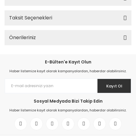
Taksit Seçenekleri
Önerileriniz
E-Bülten'e Kayıt Olun
Haber listemize kayıt olarak kampanyalardan, haberdar olabilirsiniz.
Kayıt Ol
Sosyal Medyada Bizi Takip Edin
Haber listemize kayıt olarak kampanyalardan, haberdar olabilirsiniz.