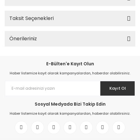
Taksit Seçenekleri
Önerileriniz
E-Bülten'e Kayıt Olun
Haber listemize kayıt olarak kampanyalardan, haberdar olabilirsiniz.
Kayıt Ol
Sosyal Medyada Bizi Takip Edin
Haber listemize kayıt olarak kampanyalardan, haberdar olabilirsiniz.