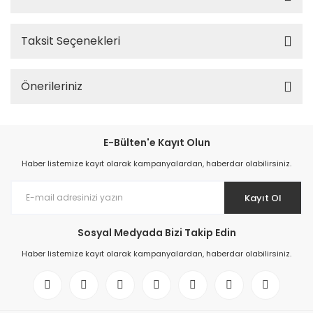
Taksit Seçenekleri
Önerileriniz
E-Bülten'e Kayıt Olun
Haber listemize kayıt olarak kampanyalardan, haberdar olabilirsiniz.
Kayıt Ol
Sosyal Medyada Bizi Takip Edin
Haber listemize kayıt olarak kampanyalardan, haberdar olabilirsiniz.